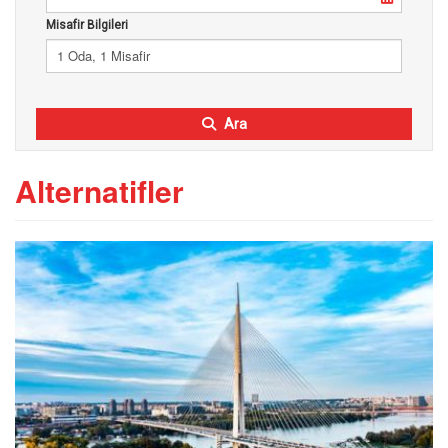
Misafir Bilgileri
1 Oda, 1 Misafir
Ara
Alternatifler