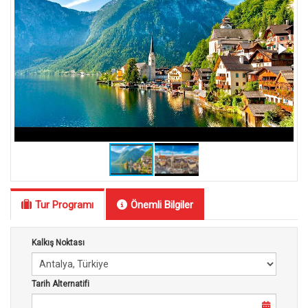
Tur Programı
Önemli Bilgiler
Kalkış Noktası
Tarih Alternatifi