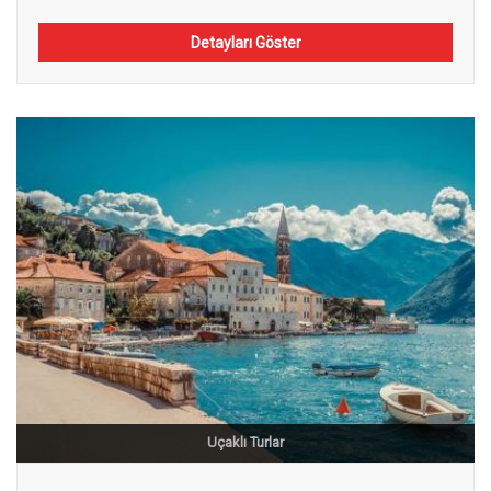
Detayları Göster
Uçaklı Turlar