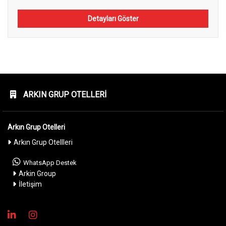
Detayları Göster
ARKIN GRUP OTELLERI
Arkın Grup Otelleri
Arkın Grup Otellleri
WhatsApp Destek
Arkin Group
İletişim