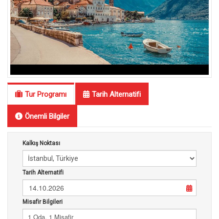
Tur Programı
Tarih Alternatifi
Önemli Bilgiler
Kalkış Noktası
Tarih Alternatifi
14.10.2026
Misafir Bilgileri
1 Oda, 1 Misafir