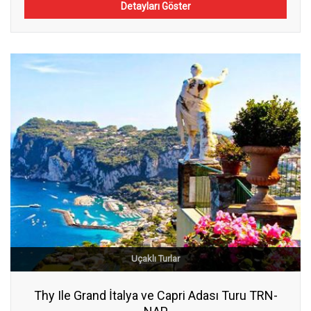
Detayları Göster
Uçaklı Turlar
Thy Ile Grand İtalya ve Capri Adası Turu TRN-