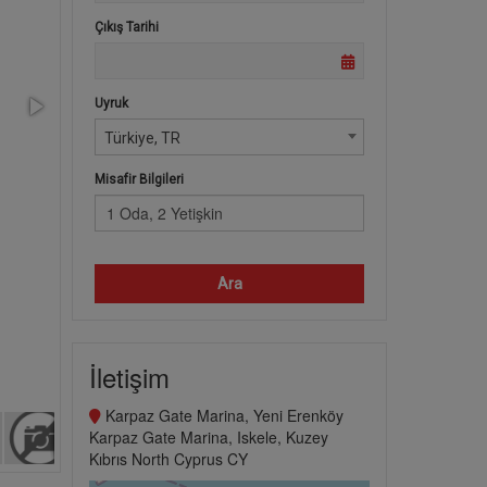
Çıkış Tarihi
Uyruk
Türkiye, TR
Misafir Bilgileri
1 Oda, 2 Yetişkin
Ara
İletişim
Karpaz Gate Marina, Yeni Erenköy
Karpaz Gate Marina, Iskele, Kuzey
Kıbrıs North Cyprus CY