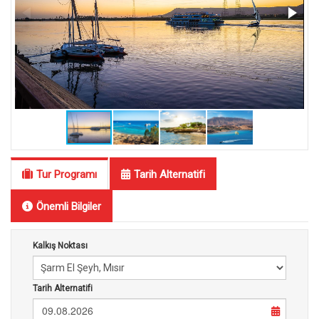
Tur Programı
Tarih Alternatifi
Önemli Bilgiler
Kalkış Noktası
Tarih Alternatifi
09.08.2026