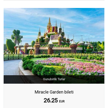
Gunubirlik Turlar
Miracle Garden bileti
26.25
EUR