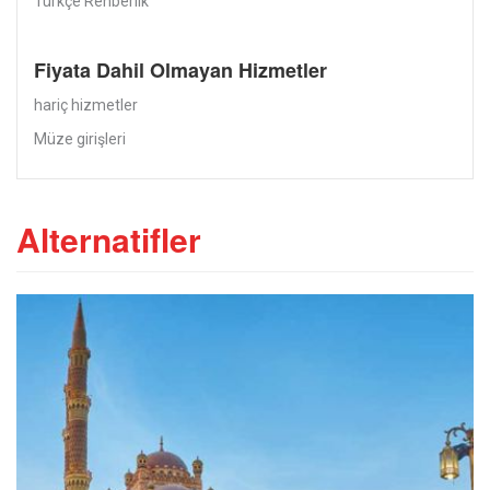
Türkçe Rehberlik
Fiyata Dahil Olmayan Hizmetler
hariç hizmetler
Müze girişleri
Alternatifler