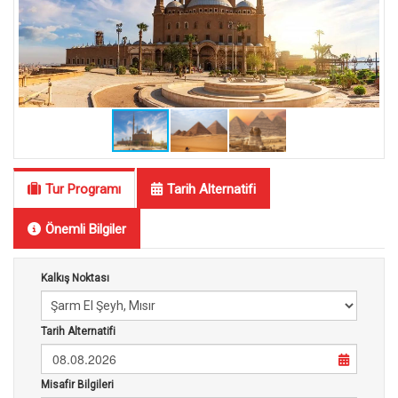
Tur Programı
Tarih Alternatifi
Önemli Bilgiler
Kalkış Noktası
Tarih Alternatifi
08.08.2026
Misafir Bilgileri