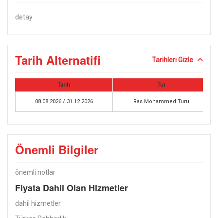
detay
Tarih Alternatifi
Tarihleri Gizle
Tarih
Tur
08.08.2026 / 31.12.2026
Ras Mohammed Turu
Önemli Bilgiler
önemli notlar
Fiyata Dahil Olan Hizmetler
dahil hizmetler