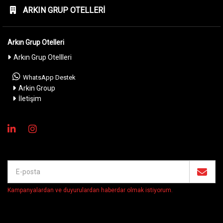
ARKIN GRUP OTELLERI
Arkın Grup Otelleri
Arkın Grup Otellleri
WhatsApp Destek
Arkin Group
İletişim
Kampanyalardan ve duyurulardan haberdar olmak istiyorum
.