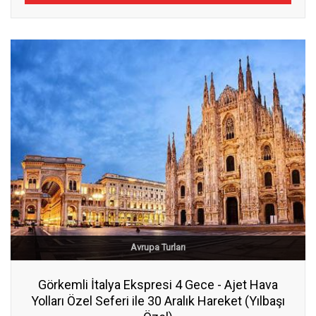
Avrupa Turları
Görkemli İtalya Ekspresi 4 Gece - Ajet Hava
Yolları Özel Seferi ile 30 Aralık Hareket (Yılbaşı