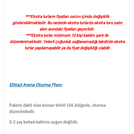
***Ekstra turların fiyatları sezon içinde değişiklik
gösterebilmektedir. Bu nedenle ekstra turlarda ekstra turu satın
alım anındaki fiyatları geçerlidir.
***Ekstra turlar minimum 10 kişi katılım şartı ile
düzenlenmektedir. Yeterli çoğunluk sağlanamadığı takdirde ekstra
turlar yapılamayabilir ya da fiyat değişikliği olabilir
Ethiad Arena Oturma Planı:
Pakete dahil olan konser bileti 106.bölgede, oturma
düzenindedir.
0-2 yaş bebek katılımı uygun değildir.