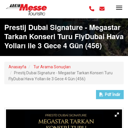
Prestij Dubai Signature - Megastar
Tarkan Konseri Turu FlyDubai Hava
Yolları ile 3 Gece 4 Gün (456)
Anasayfa
Tur Arama Sonuçları
Prestij Dubai Signature - Megastar Tarkan Konseri Turu
FlyDubai Hava Yolları ile 3 Gece 4 Gün (456)
Pdf
İndir