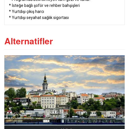
* İsteğe bağlı şoför ve rehber bahşişleri
* Yurtdışı çıkış harcı
* Yurtdışı seyahat sağlık sigortası
Alternatifler