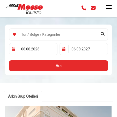
Ara
Arkın Grup Otelleri