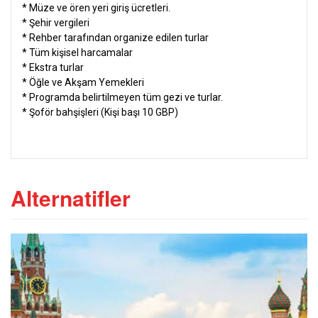
*
Müze ve ören yeri giriş ücretleri.
* Şehir vergileri
* Rehber tarafından organize edilen turlar
* Tüm kişisel harcamalar
* Ekstra turlar
* Öğle ve Akşam Yemekleri
* Programda belirtilmeyen tüm gezi ve turlar.
* Şoför bahşişleri (Kişi başı 10 GBP)
Alternatifler