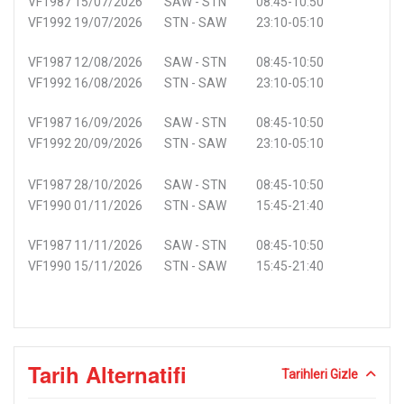
VF1987 15/07/2026 SAW - STN 08:45-10:50
VF1992 19/07/2026 STN - SAW 23:10-05:10
VF1987 12/08/2026 SAW - STN 08:45-10:50
VF1992 16/08/2026 STN - SAW 23:10-05:10
VF1987 16/09/2026 SAW - STN 08:45-10:50
VF1992 20/09/2026 STN - SAW 23:10-05:10
VF1987 28/10/2026 SAW - STN 08:45-10:50
VF1990 01/11/2026 STN - SAW 15:45-21:40
VF1987 11/11/2026 SAW - STN 08:45-10:50
VF1990 15/11/2026 STN - SAW 15:45-21:40
Tarih Alternatifi
Tarihleri Gizle