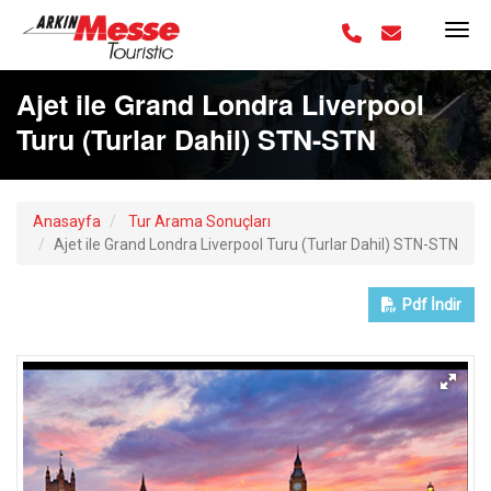
Ajet ile Grand Londra Liverpool
Turu (Turlar Dahil) STN-STN
Anasayfa
Tur Arama Sonuçları
Ajet ile Grand Londra Liverpool Turu (Turlar Dahil) STN-STN
Pdf
İndir