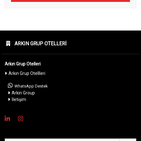
ARKIN GRUP OTELLERI
Arkın Grup Otelleri
Arkın Grup Otellleri
WhatsApp Destek
Arkin Group
İletişim